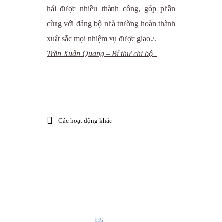
hái được nhiều thành công, góp phần
cùng với đảng bộ nhà trường hoàn thành
xuất sắc mọi nhiệm vụ được giao./.
Trần Xuân Quang – Bí thư chi bộ
Các hoạt động khác