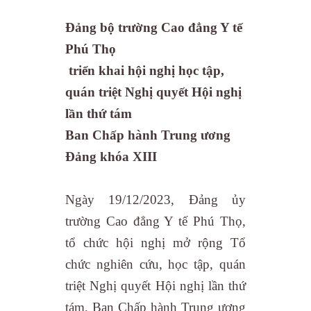
Đảng bộ trường Cao đẳng Y tế
Phú Thọ
triển khai hội nghị
học tập,
quán triệt Nghị quyết Hội nghị
lần thứ tám
Ban Chấp hành Trung ương
Đảng khóa XIII
Ngày 19/12/2023, Đảng ủy
trường Cao đẳng Y tế Phú Thọ,
tổ chức hội nghị mở rộng Tổ
chức nghiên cứu, học tập, quán
triệt Nghị quyết Hội nghị lần thứ
tám, Ban Chấp hành Trung ương