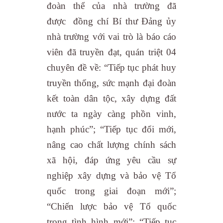
đoàn thể của nhà trường đã
được đồng chí Bí thư Đảng ủy
nhà trường với vai trò là báo cáo
viên đã truyền đạt, quán triệt 04
chuyên đề về: “Tiếp tục phát huy
truyền thống, sức mạnh đại đoàn
kết toàn dân tộc, xây dựng đất
nước ta ngày càng phồn vinh,
hạnh phúc”; “Tiếp tục đổi mới,
nâng cao chất lượng chính sách
xã hội, đáp ứng yêu cầu sự
nghiệp xây dựng và bảo vệ Tổ
quốc trong giai đoạn mới”;
“Chiến lược bảo vệ Tổ quốc
trong tình hình mới”; “Tiếp tục