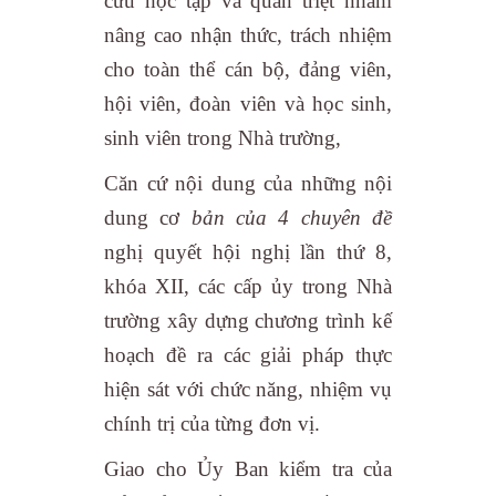
cứu học tập và quán triệt nhằm
nâng cao nhận thức, trách nhiệm
cho toàn thể cán bộ, đảng viên,
hội viên, đoàn viên và học sinh,
sinh viên trong Nhà trường,
Căn cứ nội dung của những nội
dung cơ
bản của 4 chuyên đề
nghị quyết hội nghị lần thứ 8,
khóa XII, các cấp ủy trong Nhà
trường xây dựng chương trình kế
hoạch đề ra các giải pháp thực
hiện sát với chức năng, nhiệm vụ
chính trị của từng đơn vị.
Giao cho Ủy Ban kiểm tra của