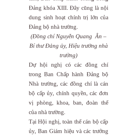
Đảng khóa XIII. Đây cũng là nội
dung sinh hoạt chính trị lớn của
Đảng bộ nhà trường.
(Đồng chí Nguyễn Quang Ân –
Bí thư Đảng ủy, Hiệu trưởng nhà
trường)
Dự hội nghị có các đồng chí
trong Ban Chấp hành Đảng bộ
Nhà trường, các đồng chí là cán
bộ cấp ủy, chính quyền, cá
c đơn
vị phòng, khoa, ban, đoàn thể
của nhà trường.
Tại Hội nghị, toàn thể cán bộ cấp
ủy, Ban Giám hiệu và các trưởng