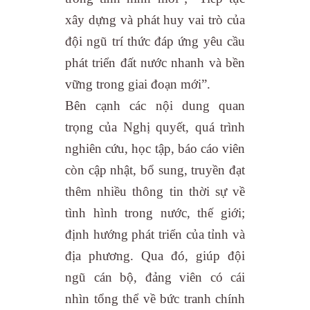
xây dựng và phát huy vai trò của
đội ngũ trí thức đáp ứng yêu cầu
phát triển đất nước nhanh và bền
vững trong giai đoạn mới”.
Bên cạnh các nội dung quan
trọng của Nghị quyết, quá trình
nghiên cứu, học tập, báo cáo viên
còn cập nhật, bổ sung, truyền đạt
thêm nhiều thông tin thời sự về
tình hình trong nước, thế giới;
định hướng phát triển của tỉnh và
địa phương. Qua đó, giúp đội
ngũ cán bộ, đảng viên có cái
nhìn tổng thể về bức tranh chính