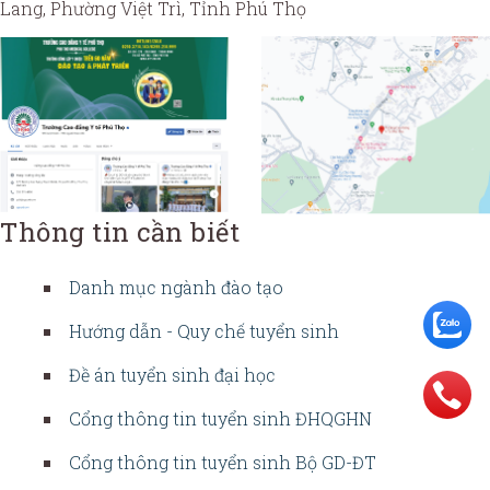
Lang, Phường Việt Trì, Tỉnh Phú Thọ
Thông tin cần biết
Danh mục ngành đào tạo
Hướng dẫn - Quy chế tuyển sinh
Đề án tuyển sinh đại học
Cổng thông tin tuyển sinh ĐHQGHN
Cổng thông tin tuyển sinh Bộ GD-ĐT