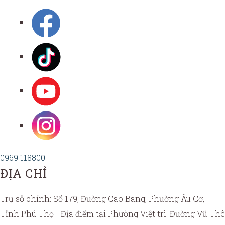
0969 118800
ĐỊA CHỈ
Trụ sở chính: Số 179, Đường Cao Bang, Phường Âu Cơ,
Tỉnh Phú Thọ - Địa điểm tại Phường Việt trì: Đường Vũ Thê