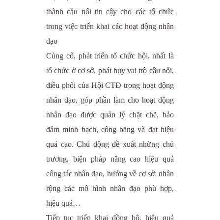
thành cầu nối tin cậy cho các tổ chức
trong việc triển khai các hoạt động nhân
đạo
Củng cố, phát triển tổ chức hội, nhất là
tổ chức ở cơ sở, phát huy vai trò cầu nối,
điều phối của Hội CTĐ trong hoạt động
nhân đạo, góp phần làm cho hoạt động
nhân đạo được quản lý chặt chẽ, bảo
đảm minh bạch, công bằng và đạt hiệu
quả cao. Chủ động đề xuất những chủ
trương, biện pháp nâng cao hiệu quả
công tác nhân đạo, hướng về cơ sở; nhân
rộng các mô hình nhân đạo phù hợp,
hiệu quả…
Tiếp tục triển khai đồng bộ, hiệu quả