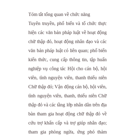
Tóm tắt tổng quan về chức năng
Tuyên truyền, phổ biến và tổ chức thực
hiện các văn bản pháp luật về hoạt động
chữ thập đỏ, hoạt động nhân đạo và các
văn bản pháp luật có liên quan; phổ biến
kiến thức, cung cấp thông tin, tập huấn
nghiệp vụ công tác Hội cho cán bộ, hội
viên, tình nguyện viên, thanh thiếu niên
Chữ thập đỏ; Vận động cán bộ, hội viên,
tình nguyện viên, thanh, thiếu niên Chữ
thập đỏ và các tầng lớp nhân dân trên địa
bàn tham gia hoạt động chữ thập đỏ về
cứu trợ khẩn cấp và trợ giúp nhân đạo;
tham gia phòng ngừa, ứng phó thảm