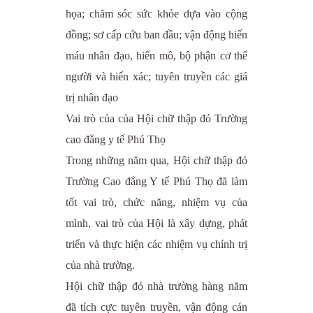
họa; chăm sóc sức khỏe dựa vào cộng
đồng; sơ cấp cứu ban đầu; vận động hiến
máu nhân đạo, hiến mô, bộ phận cơ thể
người và hiến xác; tuyên truyền các giá
trị nhân đạo
Vai trò của của Hội chữ thập đỏ Trường
cao đẳng y tế Phú Thọ
Trong những năm qua, Hội chữ thập đỏ
Trường Cao đẳng Y tế Phú Thọ đã làm
tốt vai trò, chức năng, nhiệm vụ của
mình, vai trò của Hội là xây dựng, phát
triển và thực hiện các nhiệm vụ chính trị
của nhà trường.
Hội chữ thập đỏ nhà trường hàng năm
đã tích cực tuyên truyền, vận động cán