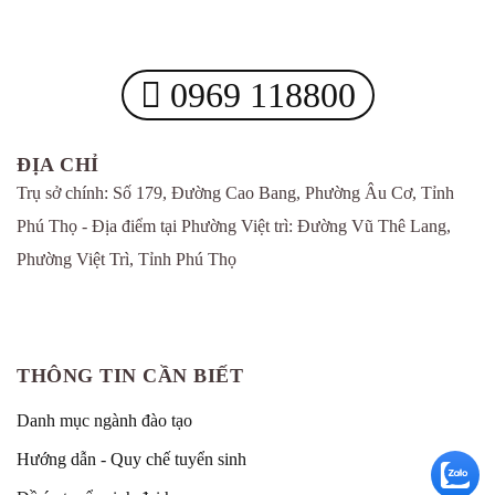
0969 118800
ĐỊA CHỈ
Trụ sở chính: Số 179, Đường Cao Bang, Phường Âu Cơ, Tỉnh
Phú Thọ - Địa điểm tại Phường Việt trì: Đường Vũ Thê Lang,
Phường Việt Trì, Tỉnh Phú Thọ
THÔNG TIN CẦN BIẾT
Danh mục ngành đào tạo
Hướng dẫn - Quy chế tuyển sinh