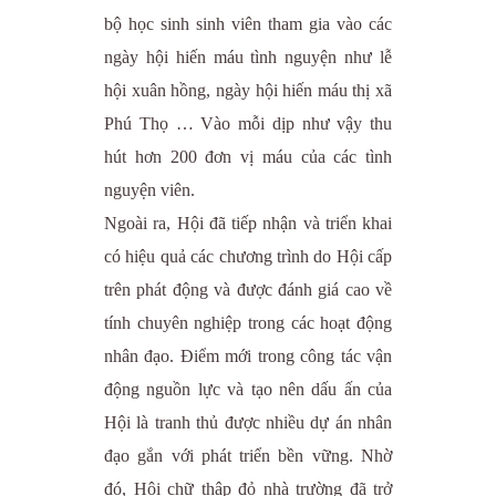
bộ học sinh sinh viên tham gia vào các
ngày hội hiến máu tình nguyện như lễ
hội xuân hồng, ngày hội hiến máu thị xã
Phú Thọ … Vào mỗi dịp như vậy thu
hút hơn 200 đơn vị máu của các tình
nguyện viên.
Ngoài ra, Hội đã tiếp nhận và triển khai
có hiệu quả các chương trình do Hội cấp
trên phát động và được đánh giá cao về
tính chuyên nghiệp trong các hoạt động
nhân đạo. Điểm mới trong công tác vận
động nguồn lực và tạo nên dấu ấn của
Hội là tranh thủ được nhiều dự án nhân
đạo gắn với phát triển bền vững. Nhờ
đó, Hội chữ thập đỏ nhà trường đã trở