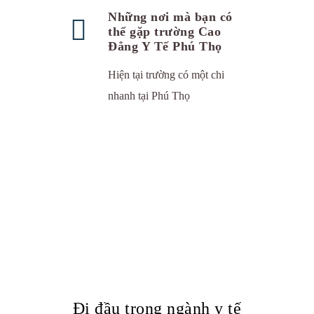
Những nơi mà bạn có
thể gặp trường Cao
Đẳng Y Tế Phú Thọ
Hiện tại trường có một chi
nhanh tại Phú Thọ
Đi đầu trong ngành y tế