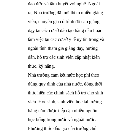
đạo đức và tâm huyết với nghề. Ngoài
ra, Nhà trường đã mời thêm nhiều giảng
viên, chuyên gia có trình độ cao giảng
dạy tại các cơ sở đào tạo hàng đầu hoặc
làm việc tại các cơ sở y tế uy tín trong và
ngoài tỉnh tham gia giảng dạy, hướng
dẫn, hỗ trợ các sinh viên cập nhật kiến
thức, kỹ năng.
Nhà trường cam kết mức học phí theo
đúng quy định của nhà nước, đồng thời
thực hiện các chính sách hỗ trợ cho sinh
viên. Học sinh, sinh viên học tại trường
hàng năm được tiếp cận nhiều nguồn
học bổng trong nước và ngoài nước.
Phương thức đào tạo của trường chú