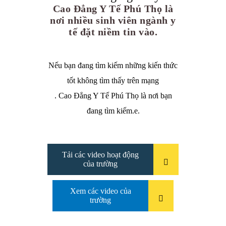
Cao Đẳng Y Tế Phú Thọ là
nơi nhiều sinh viên ngành y
tế đặt niềm tin vào.
Nếu bạn đang tìm kiếm những kiến thức
tốt không tìm thấy trên mạng
. Cao Đẳng Y Tế Phú Thọ là nơi bạn
đang tìm kiếm.e.
Tải các video hoạt động
của trường
Xem các video của
trường