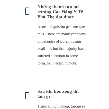
Những thành tựu mà
trường Cao Đẳng Y Tế
Phú Thọ đạt được
Aenean dignissim pellentesque
felis. There are many variations
of passages of Lorem Ipsum
available, but the majority have
suffered alteration in some
form, by injected humour.
Sau khi học xong thì
làm gì
Trước khi tốt nghiệp, trường sẽ