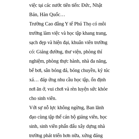
việc tại các nước tiên tiến: Đức, Nhật
Bản, Hàn Quốc…
Trường Cao đẳng Y tế Phú Thọ có môi
trường làm việc và học tập khang trang,
sạch đẹp và hiện đại, khuân viên trường
có: Giảng đường, thư viện, phòng thí
nghiệm, phòng thực hành, nhà đa năng,
bể bơi, sân bóng đá, bóng chuyền, ký túc
xá… đáp ứng nhu cầu học tập, ổn định
nơi ăn ở, vui chơi và rèn luyện sức khỏe
cho sinh viên.
Với sự nỗ lực không ngừng, Ban lãnh
đạo cùng tập thể cán bộ giảng viên, học
sinh, sinh viên phấn đấu xây dựng nhà
trường phát triển hơn nữa, xứng đáng