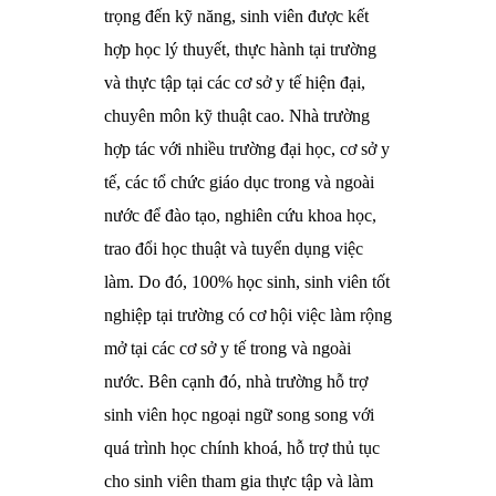
trọng đến kỹ năng, sinh viên được kết
hợp học lý thuyết, thực hành tại trường
và thực tập tại các cơ sở y tế hiện đại,
chuyên môn kỹ thuật cao. Nhà trường
hợp tác với nhiều trường đại học, cơ sở y
tế, các tổ chức giáo dục trong và ngoài
nước để đào tạo, nghiên cứu khoa học,
trao đổi học thuật và tuyển dụng việc
làm. Do đó, 100% học sinh, sinh viên tốt
nghiệp tại trường có cơ hội việc làm rộng
mở tại các cơ sở y tế trong và ngoài
nước. Bên cạnh đó, nhà trường hỗ trợ
sinh viên học ngoại ngữ song song với
quá trình học chính khoá, hỗ trợ thủ tục
cho sinh viên tham gia thực tập và làm