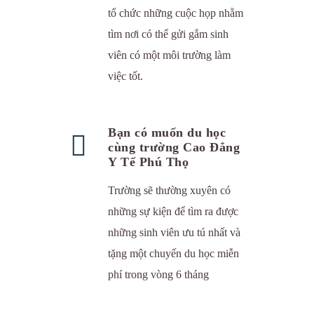
tổ chức những cuộc họp nhằm
tìm nơi có thể gửi gắm sinh
viên có một môi trường làm
việc tốt.
Bạn có muốn du học
cùng trường Cao Đẳng
Y Tế Phú Thọ
Trường sẽ thường xuyên có
những sự kiện để tìm ra được
những sinh viên ưu tú nhất và
tặng một chuyến du học miễn
phí trong vòng 6 tháng