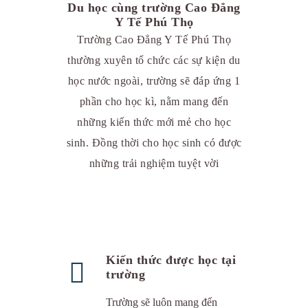
Du học cùng trường Cao Đẳng
Y Tế Phú Thọ
Trường Cao Đẳng Y Tế Phú Thọ
thường xuyên tổ chức các sự kiện du
học nước ngoài, trường sẽ đáp ứng 1
phần cho học kì, nằm mang đến
những kiến thức mới mẻ cho học
sinh. Đồng thời cho học sinh có được
những trải nghiệm tuyệt vời
Kiến thức được học tại
trường
Trường sẽ luôn mang đến