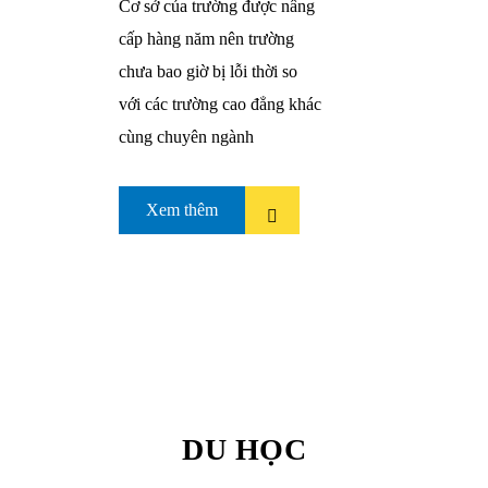
Cơ sở của trường được nâng
cấp hàng năm nên trường
chưa bao giờ bị lỗi thời so
với các trường cao đẳng khác
cùng chuyên ngành
Xem thêm
DU HỌC