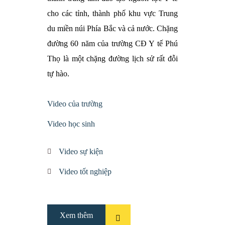
cho các tỉnh, thành phố khu vực Trung
du miền núi Phía Bắc và cả nước. Chặng
đường 60 năm của trường CĐ Y tế Phú
Thọ là một chặng đường lịch sử rất đỗi
tự hào.
Video của trường
Video học sinh
Video sự kiện
Video tốt nghiệp
Xem thêm