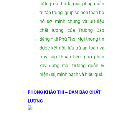
lượng nội bộ là giải pháp quản
trị tập trung, giúp số hóa toàn bộ
hồ sơ, minh chứng và dữ liệu
chất lượng của Trường Cao
đẳng Y tế Phú Thọ.
Mọi thông tin
được kết nối, lưu trữ an toàn và
truy cập thuận tiện, góp phần
xây dựng môi trường quản lý
hiện đại, minh bạch và hiệu quả.
PHÒNG KHẢO THÍ – ĐẢM BẢO CHẤT
LƯỢNG