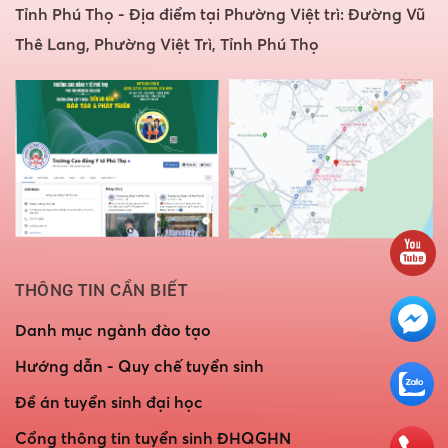
Tỉnh Phú Thọ - Địa điểm tại Phường Việt trì: Đường Vũ
Thê Lang, Phường Việt Trì, Tỉnh Phú Thọ
THÔNG TIN CẦN BIẾT
Danh mục ngành đào tạo
Hướng dẫn - Quy chế tuyển sinh
Đề án tuyển sinh đại học
Cổng thông tin tuyển sinh ĐHQGHN