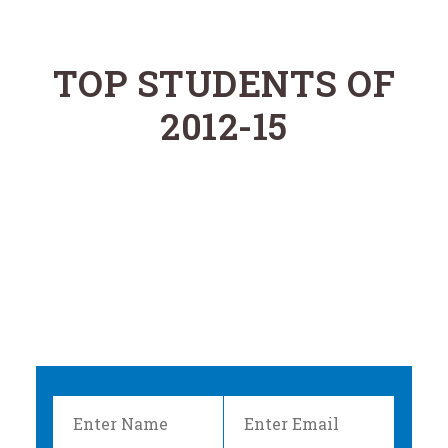
TOP STUDENTS OF
2012-15