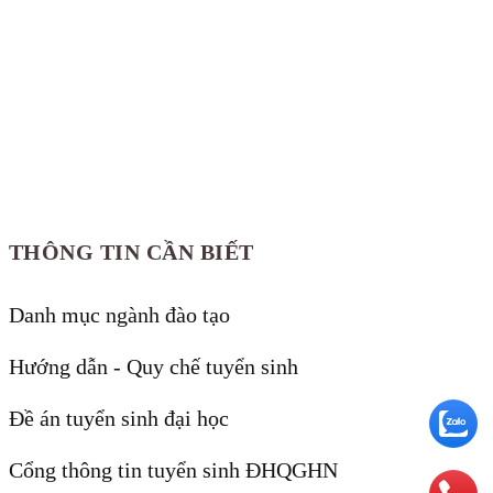
THÔNG TIN CẦN BIẾT
Danh mục ngành đào tạo
Hướng dẫn - Quy chế tuyển sinh
Đề án tuyển sinh đại học
Cổng thông tin tuyển sinh ĐHQGHN