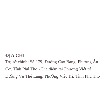
ĐỊA CHỈ
Trụ sở chính: Số 179, Đường Cao Bang, Phường Âu
Cơ, Tỉnh Phú Thọ - Địa điểm tại Phường Việt trì:
Đường Vũ Thê Lang, Phường Việt Trì, Tỉnh Phú Thọ