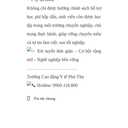
Không chỉ được hưởng chính sách hỗ trợ
học phí hấp dẫn, sinh viên còn được học
tập trong môi trường chuyên nghiệp, chú
trọng thực hành, giúp vững chuyên môn
và tự tin làm việc sau tốt nghiệp.
Xét tuyển đơn giản – Cơ hội rộng
mở – Nghề nghiệp bền vững
……………………………
Trường Cao đẳng Y tế Phú Thọ
Hotline: 0969.118.800
Tin tức chung