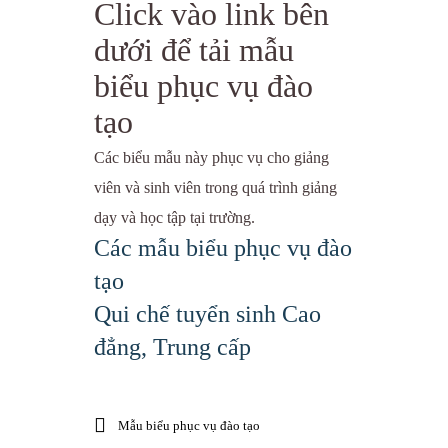
Click vào link bên
dưới để tải mẫu
biểu phục vụ đào
tạo
Các biểu mẫu này phục vụ cho giảng
viên và sinh viên trong quá trình giảng
dạy và học tập tại trường.
Các mẫu biểu phục vụ đào
tạo
Qui chế tuyển sinh Cao
đẳng, Trung cấp
Mẫu biểu phục vụ đào tạo