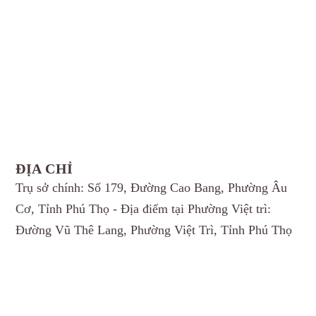
ĐỊA CHỈ
Trụ sở chính: Số 179, Đường Cao Bang, Phường Âu
Cơ, Tỉnh Phú Thọ - Địa điểm tại Phường Việt trì:
Đường Vũ Thê Lang, Phường Việt Trì, Tỉnh Phú Thọ