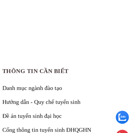
THÔNG TIN CẦN BIẾT
Danh mục ngành đào tạo
Hướng dẫn - Quy chế tuyển sinh
Đề án tuyển sinh đại học
Cổng thông tin tuyển sinh ĐHQGHN