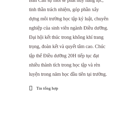
Ban Cán sự mới sẽ phát huy năng lực,
tinh thần trách nhiệm, góp phần xây
dựng môi trường học tập kỷ luật, chuyên
nghiệp của sinh viên ngành Điều dưỡng.
Đại hội kết thúc trong không khí trang
trọng, đoàn kết và quyết tâm cao. Chúc
tập thể Điều dưỡng 20H tiếp tục đạt
nhiều thành tích trong học tập và rèn
luyện trong năm học đầu tiên tại trường.
Tin tổng hợp