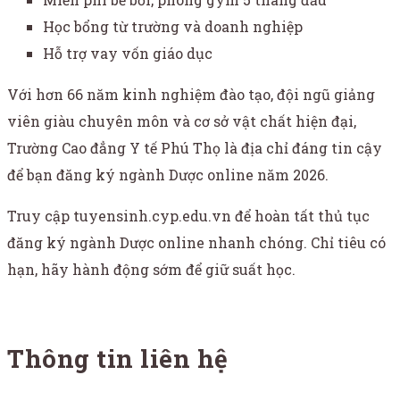
Học bổng từ trường và doanh nghiệp
Hỗ trợ vay vốn giáo dục
Với hơn 66 năm kinh nghiệm đào tạo, đội ngũ giảng
viên giàu chuyên môn và cơ sở vật chất hiện đại,
Trường Cao đẳng Y tế Phú Thọ là địa chỉ đáng tin cậy
để bạn đăng ký ngành Dược online năm 2026.
Truy cập tuyensinh.cyp.edu.vn để hoàn tất thủ tục
đăng ký ngành Dược online nhanh chóng. Chỉ tiêu có
hạn, hãy hành động sớm để giữ suất học.
Thông tin liên hệ