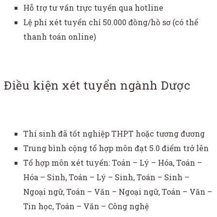
Hỗ trợ tư vấn trực tuyến qua hotline
Lệ phí xét tuyển chỉ 50.000 đồng/hồ sơ (có thể
thanh toán online)
Điều kiện xét tuyển ngành Dược
Thí sinh đã tốt nghiệp THPT hoặc tương đương
Trung bình cộng tổ hợp môn đạt 5.0 điểm trở lên
Tổ hợp môn xét tuyển: Toán – Lý – Hóa, Toán –
Hóa – Sinh, Toán – Lý – Sinh, Toán – Sinh –
Ngoại ngữ, Toán – Văn – Ngoại ngữ, Toán – Văn –
Tin học, Toán – Văn – Công nghệ