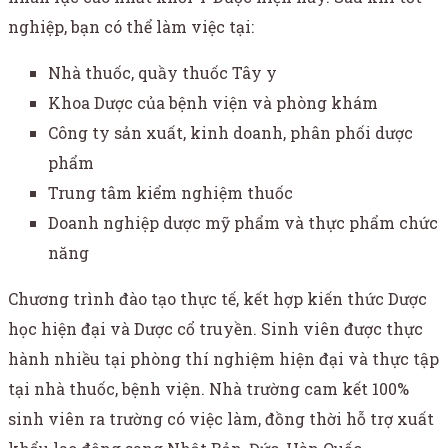
nghiệp, bạn có thể làm việc tại:
Nhà thuốc, quầy thuốc Tây y
Khoa Dược của bệnh viện và phòng khám
Công ty sản xuất, kinh doanh, phân phối dược
phẩm
Trung tâm kiểm nghiệm thuốc
Doanh nghiệp dược mỹ phẩm và thực phẩm chức
năng
Chương trình đào tạo thực tế, kết hợp kiến thức Dược
học hiện đại và Dược cổ truyền. Sinh viên được thực
hành nhiều tại phòng thí nghiệm hiện đại và thực tập
tại nhà thuốc, bệnh viện. Nhà trường cam kết 100%
sinh viên ra trường có việc làm, đồng thời hỗ trợ xuất