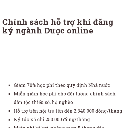
Chính sách hỗ trợ khi đăng
ký ngành Dược online
Giảm 70% học phí theo quy định Nhà nước
Miễn giảm học phí cho đối tượng chính sách,
dân tộc thiểu số, hộ nghèo
Hỗ trợ tiền nội trú lên đến 2.340.000 đồng/tháng
Ký túc xá chỉ 250.000 đồng/tháng
Miễn phí bể bơi, phòng gym 5 tháng đầu