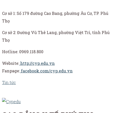
Cơ sở 1: Số 179 đường Cao Bang, phường Âu Cơ, TP. Phú
Thọ
Cơ sở 2: Đường Vũ Thê Lang, phường Việt Trì, tỉnh Phú
Thọ
Hotline: 0969.118.800
Website:
http://cyp.edu.vn
Fanpage:
facebook.com/cyp.edu.vn
Tin tức