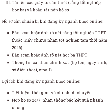
Tải lên các giấy tờ cần thiết (bằng tốt nghiệp,
học bạ) và hoàn tất nộp hồ sơ
Hồ sơ cần chuẩn bị khi đăng ký ngành Dược online:
Bản scan hoặc ảnh rõ nét bằng tốt nghiệp THPT
(hoặc Giấy chứng nhận tốt nghiệp tạm thời năm
2026)
Bản scan hoặc ảnh rõ nét học bạ THPT
Thông tin cá nhân chính xác (họ tên, ngày sinh,
số điện thoại, email)
Lợi ích khi đăng ký ngành Dược online:
Tiết kiệm thời gian và chi phí di chuyển
Nộp hồ sơ 24/7, nhận thông báo kết quả nhanh
chóng