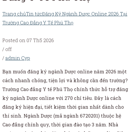
Trang chủ
Tin tức
Đăng Ký Ngành Dược Online 2026 Tại
Trường Cao Đẳng Y Tế Phú Thọ
Posted on 07 Th5 2026
/
off
/
admin Cyp
Bạn muốn đăng ký ngành Dược online năm 2026 một
cách nhanh chóng, tiện lợi và không cần đến trường?
Trường Cao đẳng Y tế Phú Thọ chính thức hỗ trợ đăng
ký ngành Dược online với 270 chỉ tiêu. Đây là cách
đăng ký hiện đại, tiết kiệm thời gian nhất dành cho
thí sinh.
Ngành Dược (mã ngành 6720201) thuộc hệ
Cao đẳng chính quy, thời gian đào tạo 3 năm. Nhà