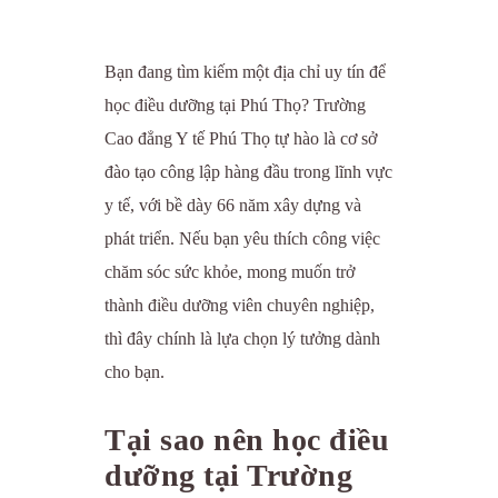
Bạn đang tìm kiếm một địa chỉ uy tín để
học điều dưỡng tại Phú Thọ? Trường
Cao đẳng Y tế Phú Thọ tự hào là cơ sở
đào tạo công lập hàng đầu trong lĩnh vực
y tế, với bề dày 66 năm xây dựng và
phát triển. Nếu bạn yêu thích công việc
chăm sóc sức khỏe, mong muốn trở
thành điều dưỡng viên chuyên nghiệp,
thì đây chính là lựa chọn lý tưởng dành
cho bạn.
Tại sao nên học điều
dưỡng tại Trường