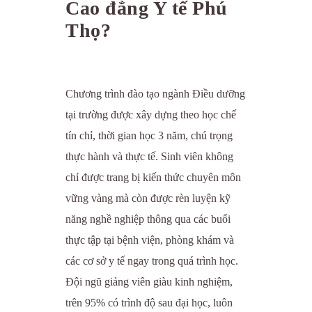
Cao đẳng Y tế Phú
Thọ?
Chương trình đào tạo ngành Điều dưỡng
tại trường được xây dựng theo học chế
tín chỉ, thời gian học 3 năm, chú trọng
thực hành và thực tế. Sinh viên không
chỉ được trang bị kiến thức chuyên môn
vững vàng mà còn được rèn luyện kỹ
năng nghề nghiệp thông qua các buổi
thực tập tại bệnh viện, phòng khám và
các cơ sở y tế ngay trong quá trình học.
Đội ngũ giảng viên giàu kinh nghiệm,
trên 95% có trình độ sau đại học, luôn