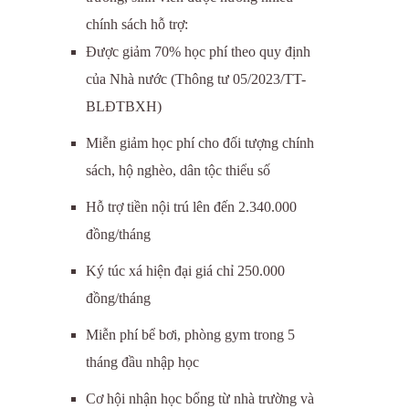
chính sách hỗ trợ:
Được giảm 70% học phí theo quy định
của Nhà nước (Thông tư 05/2023/TT-
BLĐTBXH)
Miễn giảm học phí cho đối tượng chính
sách, hộ nghèo, dân tộc thiểu số
Hỗ trợ tiền nội trú lên đến 2.340.000
đồng/tháng
Ký túc xá hiện đại giá chỉ 250.000
đồng/tháng
Miễn phí bể bơi, phòng gym trong 5
tháng đầu nhập học
Cơ hội nhận học bổng từ nhà trường và