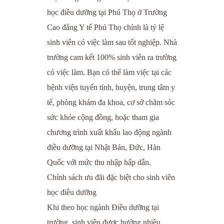
học điều dưỡng tại Phú Thọ ở Trường
Cao đẳng Y tế Phú Thọ chính là tỷ lệ
sinh viên có việc làm sau tốt nghiệp. Nhà
trường cam kết 100% sinh viên ra trường
có việc làm. Bạn có thể làm việc tại các
bệnh viện tuyến tỉnh, huyện, trung tâm y
tế, phòng khám đa khoa, cơ sở chăm sóc
sức khỏe cộng đồng, hoặc tham gia
chương trình xuất khẩu lao động ngành
điều dưỡng tại Nhật Bản, Đức, Hàn
Quốc với mức thu nhập hấp dẫn.
Chính sách ưu đãi đặc biệt cho sinh viên
học điều dưỡng
Khi theo học ngành Điều dưỡng tại
trường, sinh viên được hưởng nhiều