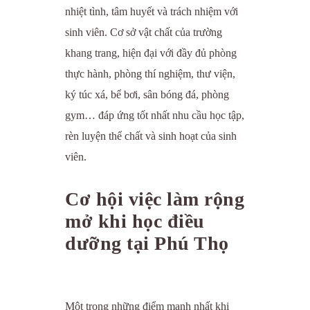
nhiệt tình, tâm huyết và trách nhiệm với
sinh viên.
Cơ sở vật chất của trường
khang trang, hiện đại với đầy đủ phòng
thực hành, phòng thí nghiệm, thư viện,
ký túc xá, bể bơi, sân bóng đá, phòng
gym… đáp ứng tốt nhất nhu cầu học tập,
rèn luyện thể chất và sinh hoạt của sinh
viên.
Cơ hội việc làm rộng
mở khi học điều
dưỡng tại Phú Thọ
Một trong những điểm mạnh nhất khi