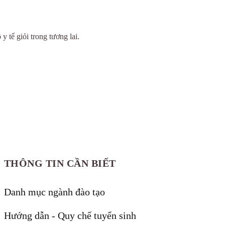
 tế giỏi trong tương lai.
THÔNG TIN CẦN BIẾT
Danh mục ngành đào tạo
Hướng dẫn - Quy chế tuyển sinh