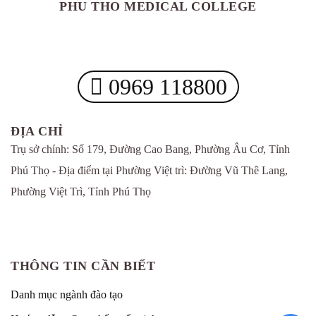
PHU THO MEDICAL COLLEGE
0969 118800
ĐỊA CHỈ
Trụ sở chính: Số 179, Đường Cao Bang, Phường Âu Cơ, Tỉnh
Phú Thọ - Địa điểm tại Phường Việt trì: Đường Vũ Thê Lang,
Phường Việt Trì, Tỉnh Phú Thọ
THÔNG TIN CẦN BIẾT
Danh mục ngành đào tạo