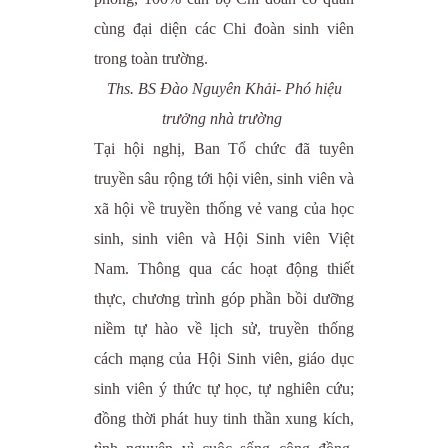
cùng đại diện các Chi đoàn sinh viên
trong toàn trường.
Ths. BS Đào Nguyên Khải- Phó hiệu
trưởng nhà trường
Tại hội nghị, Ban Tổ chức đã tuyên
truyền sâu rộng tới hội viên, sinh viên và
xã hội về truyền thống vẻ vang của học
sinh, sinh viên và Hội Sinh viên Việt
Nam. Thông qua các hoạt động thiết
thực, chương trình góp phần bồi dưỡng
niềm tự hào về lịch sử, truyền thống
cách mạng của Hội Sinh viên, giáo dục
sinh viên ý thức tự học, tự nghiên cứu;
đồng thời phát huy tinh thần xung kích,