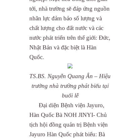
tới, nhà trường sẽ đáp ứng nguồn
nhân lực đảm bảo số lượng và
chất lượng cho đất nước và các
nước phát triển trên thế giới: Đức,
Nhật Bản và đặc biệt là Hàn
Quốc.
TS.BS. Nguyễn Quang Ân – Hiệu
trưởng nhà trường phát biểu tại
buổi lễ
Đại diện Bệnh viện Jayuro,
Hàn Quốc Bà NOH JINYI- Chủ
tịch hội đồng quản trị Bệnh viện
Jayuro Hàn Quốc phát biểu: Bà