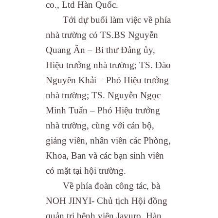
co., Ltd Hàn Quốc.
Tới dự buổi làm việc về phía
nhà trường có TS.BS Nguyễn
Quang Ân – Bí thư Đảng ủy,
Hiệu trưởng nhà trường; TS. Đào
Nguyên Khải – Phó Hiệu trưởng
nhà trường; TS. Nguyễn Ngọc
Minh Tuấn – Phó Hiệu trưởng
nhà trường, cùng với cán bộ,
giảng viên, nhân viên các Phòng,
Khoa, Ban và các bạn sinh viên
có mặt tại hội trường.
Về phía đoàn công tác, bà
NOH JINYI- Chủ tịch Hội đồng
quản trị bệnh viện Jayuro, Hàn