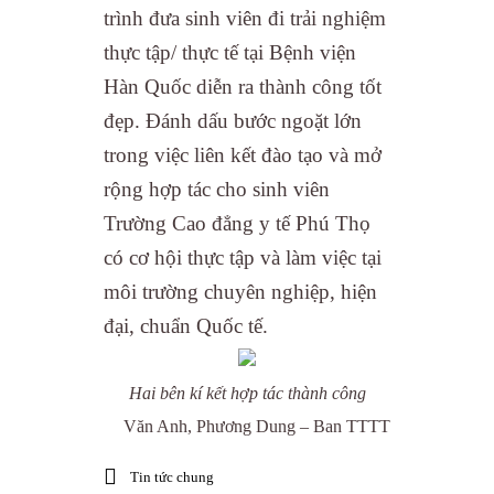
trình đưa sinh viên đi trải nghiệm
thực tập/ thực tế tại Bệnh viện
Hàn Quốc diễn ra thành công tốt
đẹp. Đánh dấu bước ngoặt lớn
trong việc liên kết đào tạo và mở
rộng hợp tác cho sinh viên
Trường Cao đẳng y tế Phú Thọ
có cơ hội thực tập và làm việc tại
môi trường chuyên nghiệp, hiện
đại, chuẩn Quốc tế.
Hai bên kí kết hợp tác thành công
Văn Anh, Phương Dung – Ban TTTT
Tin tức chung