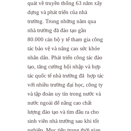
quát về truyền thống 63 năm xây
dựng và phát triển của nhà
trường. Trong những năm qua
nhà trường đã đào tạo gần
80.000 cán bộ y tế tham gia công
tác bảo vệ và nâng cao sức khỏe
nhân dân. Phát triển công tác đào
tạo, tăng cường hội nhập và hợp
tác quốc tế nhà trường đã hợp tác
với nhiều trường đại học, công ty
và tập đoàn uy tín trong nước và
nước ngoài để nâng cao chất
lượng đào tạo và tìm đầu ra cho
sinh viên nhà trường sau khi tốt
nghiệp. Mục tiêu trong thời gian