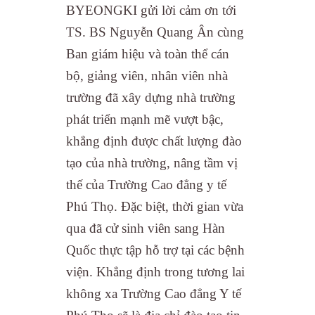
BYEONGKI gửi lời cảm ơn tới
TS. BS Nguyễn Quang Ân cùng
Ban giám hiệu và toàn thể cán
bộ, giảng viên, nhân viên nhà
trường đã xây dựng nhà trường
phát triển mạnh mẽ vượt bậc,
khẳng định được chất lượng đào
tạo của nhà trường, nâng tầm vị
thế của Trường Cao đẳng y tế
Phú Thọ. Đặc biệt, thời gian vừa
qua đã cử sinh viên sang Hàn
Quốc thực tập hỗ trợ tại các bệnh
viện. Khẳng định trong tương lai
không xa Trường Cao đẳng Y tế