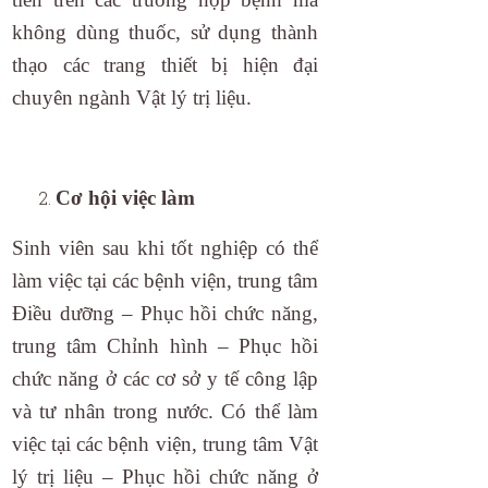
không dùng thuốc, sử dụng thành
thạo các trang thiết bị hiện đại
chuyên ngành Vật lý trị liệu.
Cơ hội việc làm
Sinh viên sau khi tốt nghiệp có thể
làm việc tại các bệnh viện, trung tâm
Điều dưỡng – Phục hồi chức năng,
trung tâm Chỉnh hình – Phục hồi
chức năng ở các cơ sở y tế công lập
và tư nhân trong nước. Có thể làm
việc tại các bệnh viện, trung tâm Vật
lý trị liệu – Phục hồi chức năng ở