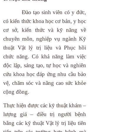
Đào tạo sinh viên có y đức,
có kiến thức khoa học cơ bản, y học
cơ sở, kiến thức và kỹ năng về
chuyên môn, nghiệp vụ ngành Kỹ
thuật Vật lý trị liệu và Phục hồi
chức năng. Có khả năng làm việc
độc lập, sáng tạo, tự học và nghiên
cứu khoa học đáp ứng nhu cầu bảo
vệ, chăm sóc và nâng cao sức khỏe
cộng đồng.
Thực hiện được các kỹ thuật khám –
lượng giá – điều trị người bệnh
bằng các kỹ thuật Vật lý trị liệu tiên
tiến trên các trường hợp bệnh mà