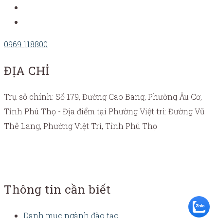
0969 118800
ĐỊA CHỈ
Trụ sở chính: Số 179, Đường Cao Bang, Phường Âu Cơ,
Tỉnh Phú Thọ - Địa điểm tại Phường Việt trì: Đường Vũ
Thê Lang, Phường Việt Trì, Tỉnh Phú Thọ
Thông tin cần biết
Danh mục ngành đào tạo