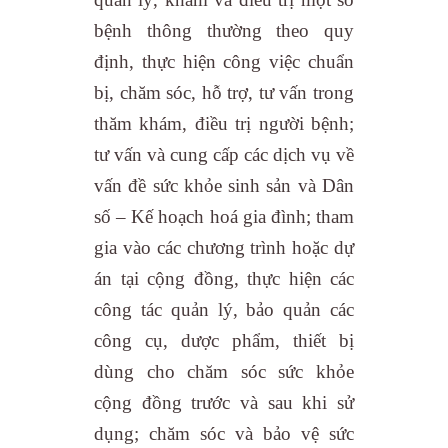
bệnh thông thường theo quy
định, thực hiện công việc chuẩn
bị, chăm sóc, hỗ trợ, tư vấn trong
thăm khám, điều trị người bệnh;
tư vấn và cung cấp các dịch vụ về
vấn đề sức khỏe sinh sản và Dân
số – Kế hoạch hoá gia đình; tham
gia vào các chương trình hoặc dự
án tại cộng đồng, thực hiện các
công tác quản lý, bảo quản các
công cụ, dược phẩm, thiết bị
dùng cho chăm sóc sức khỏe
cộng đồng trước và sau khi sử
dụng; chăm sóc và bảo vệ sức