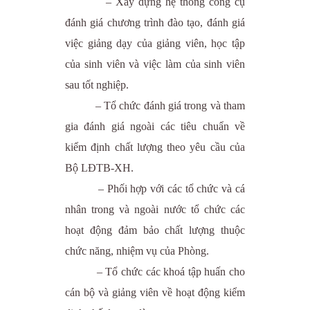
– Xây dựng hệ thống công cụ
đánh giá chương trình đào tạo, đánh giá
việc giảng dạy của giảng viên, học tập
của sinh viên và việc làm của sinh viên
sau tốt nghiệp.
– Tổ chức đánh giá trong và tham
gia đánh giá ngoài các tiêu chuẩn về
kiểm định chất lượng theo yêu cầu của
Bộ LĐTB-XH.
– Phối hợp với các tổ chức và cá
nhân trong và ngoài nước tổ chức các
hoạt động đảm bảo chất lượng thuộc
chức năng, nhiệm vụ của Phòng.
– Tổ chức các khoá tập huấn cho
cán bộ và giảng viên về hoạt động kiểm