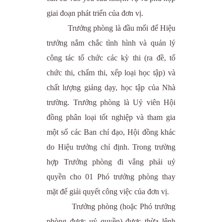
giai đoạn phát triển của đơn vị.
Trưởng phòng là đầu mối để Hiệu
trưởng nắm chắc tình hình và quản lý
công tác tổ chức các kỳ thi (ra đề, tổ
chức thi, chấm thi, xếp loại học tập) và
chất lượng giảng dạy, học tập của Nhà
trường. Trưởng phòng là Uỷ viên Hội
đồng phân loại tốt nghiệp và tham gia
một số các Ban chỉ đạo, Hội đồng khác
do Hiệu trưởng chỉ định. Trong trường
hợp Trưởng phòng đi vắng phải uỷ
quyền cho 01 Phó trưởng phòng thay
mặt để giải quyết công việc của đơn vị.
Trưởng phòng (hoặc Phó trưởng
phòng được uỷ quyền) được thừa lệnh