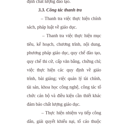
định chất lượng đào tạo.
3.3. Công tác thanh tra
– Thanh tra việc thực hiện chính
sách, pháp luật về giáo dục.
– Thanh tra việc thực hiện mục
tiêu, kế hoạch, chương trình, nội dung,
phương pháp giáo dục, quy chế đào tạo,
quy chế thi cử, cấp văn bằng, chứng chỉ;
việc thực hiện các quy định về giáo
trình, bài giảng; việc quản lý tài chính,
tài sản, khoa học công nghệ, công tác tổ
chức cán bộ và điều kiện cần thiết khác
đảm bảo chất lượng giáo dục.
– Thực hiện nhiệm vụ tiếp công
dân, giải quyết khiếu nại, tố cáo thuộc