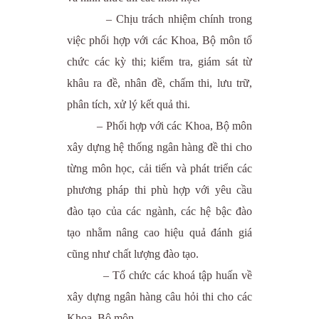
– Chịu trách nhiệm chính trong
việc phối hợp với các Khoa, Bộ môn tổ
chức các kỳ thi; kiểm tra, giám sát từ
khâu ra đề, nhân đề, chấm thi, lưu trữ,
phân tích, xử lý kết quả thi.
– Phối hợp với các Khoa, Bộ môn
xây dựng hệ thống ngân hàng đề thi cho
từng môn học, cải tiến và phát triển các
phương pháp thi phù hợp với yêu cầu
đào tạo của các ngành, các hệ bậc đào
tạo nhằm nâng cao hiệu quả đánh giá
cũng như chất lượng đào tạo.
– Tổ chức các khoá tập huấn về
xây dựng ngân hàng câu hỏi thi cho các
Khoa, Bộ môn.