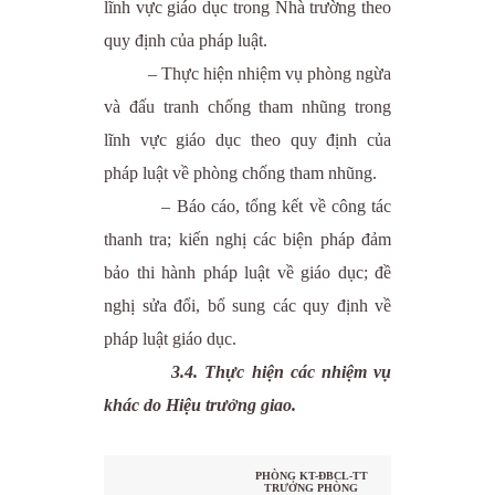
lĩnh vực giáo dục trong Nhà trường theo
quy định của pháp luật.
– Thực hiện nhiệm vụ phòng ngừa
và đấu tranh chống tham nhũng trong
lĩnh vực giáo dục theo quy định của
pháp luật về phòng chống tham nhũng.
– Báo cáo, tổng kết về công tác
thanh tra; kiến nghị các biện pháp đảm
bảo thi hành pháp luật về giáo dục; đề
nghị sửa đổi, bổ sung các quy định về
pháp luật giáo dục.
3.4. Thực hiện các nhiệm vụ
khác do Hiệu trưởng giao.
PHÒNG KT-ĐBCL-TT
TRƯỞNG PHÒNG