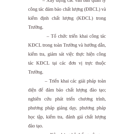
– Xây dựng các văn bản quản lý
công tác đảm bảo chất lượng (ĐBCL) và
kiểm định chất lượng (KĐCL) trong
Trường.
– Tổ chức triển khai công tác
KĐCL trong toàn Trường và hướng dẫn,
kiểm tra, giám sát việc thực hiện công
tác KĐCL tại các đơn vị trực thuộc
Trường.
– Triển khai các giải pháp toàn
diện để đảm bảo chất lượng đào tạo;
nghiên cứu phát triển chương trình,
phương pháp giảng dạy, phương pháp
học tập, kiểm tra, đánh giá chất lượng
đào tạo.