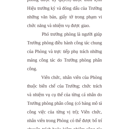
Hiệu trưởng ký và đóng dấu của Trường
những văn bản, giấy tờ trong phạm vi
chức năng và nhiệm vụ được giao.
Phó trưởng phòng là người giúp
Trưởng phòng điều hành công tác chung
của Phòng và trực tiếp phụ trách những
mảng công tác do Trưởng phòng phân
công.
Viên chức, nhân viên của Phòng
thuộc biên chế của Trường; chức trách
và nhiệm vụ cụ thể của từng cá nhân do
Trưởng phòng phân công (có bảng mô tả
công việc của từng vị trí); Viên chức,
nhân viên trong Phòng có thể được bố trí