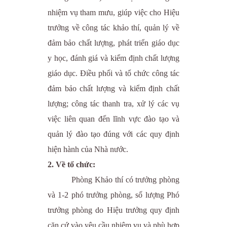
nhiệm vụ tham mưu, giúp việc cho Hiệu
trưởng về công tác khảo thí, quản lý về
đảm bảo chất lượng, phát triển giáo dục
y học, đánh giá và kiểm định chất lượng
giáo dục. Điều phối và tổ chức công tác
đảm bảo chất lượng và kiểm định chất
lượng; công tác thanh tra, xử lý các vụ
việc liên quan đến lĩnh vực đào tạo và
quản lý đào tạo đúng với các quy định
hiện hành của Nhà nước.
2. Về tổ chức:
Phòng Khảo thí có trưởng phòng
và 1-2 phó trưởng phòng, số lượng Phó
trưởng phòng do Hiệu trưởng quy định
căn cứ vào yêu cầu nhiệm vụ và phù hợp