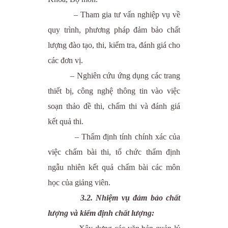
– Tham gia tư vấn nghiệp vụ về
quy trình, phương pháp đảm bảo chất
lượng đào tạo, thi, kiểm tra, đánh giá cho
các đơn vị.
– Nghiên cứu ứng dụng các trang
thiết bị, công nghệ thông tin vào việc
soạn thảo đề thi, chấm thi và đánh giá
kết quả thi.
– Thẩm định tính chính xác của
việc chấm bài thi, tổ chức thẩm định
ngẫu nhiên kết quả chấm bài các môn
học của giảng viên.
3.2. Nhiệm vụ đảm bảo chất
lượng và kiểm định chất lượng: