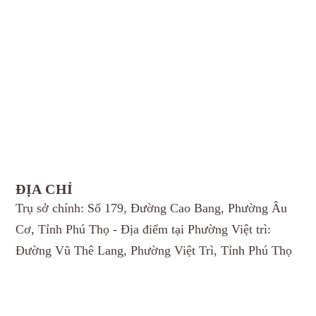
ĐỊA CHỈ
Trụ sở chính: Số 179, Đường Cao Bang, Phường Âu
Cơ, Tỉnh Phú Thọ - Địa điểm tại Phường Việt trì:
Đường Vũ Thê Lang, Phường Việt Trì, Tỉnh Phú Thọ