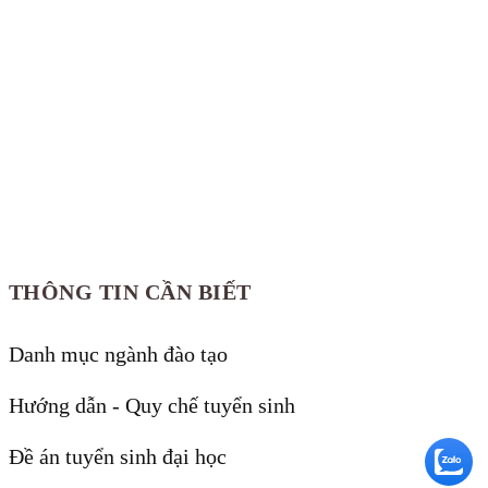
THÔNG TIN CẦN BIẾT
Danh mục ngành đào tạo
Hướng dẫn - Quy chế tuyển sinh
Đề án tuyển sinh đại học