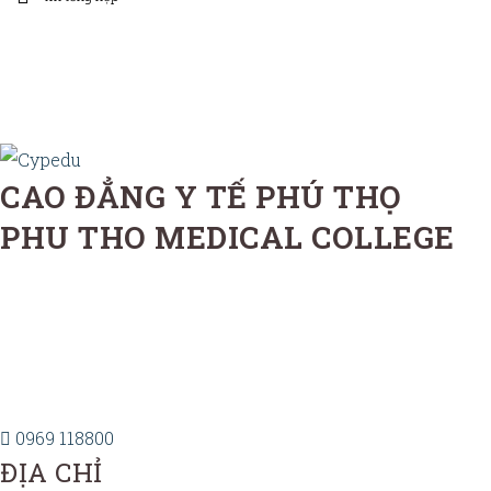
CAO ĐẲNG Y TẾ PHÚ THỌ
PHU THO MEDICAL COLLEGE
0969 118800
ĐỊA CHỈ