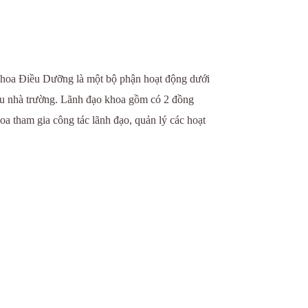
Điều Dưỡng là một bộ phận hoạt động dưới
ệu nhà trường. Lãnh đạo khoa gồm có 2 đồng
oa tham gia công tác lãnh đạo, quản lý các hoạt