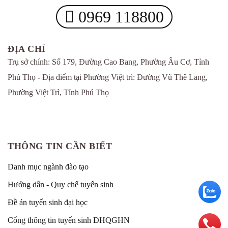
0969 118800
ĐỊA CHỈ
Trụ sở chính: Số 179, Đường Cao Bang, Phường Âu Cơ, Tỉnh
Phú Thọ - Địa điểm tại Phường Việt trì: Đường Vũ Thê Lang,
Phường Việt Trì, Tỉnh Phú Thọ
THÔNG TIN CẦN BIẾT
Danh mục ngành đào tạo
Hướng dẫn - Quy chế tuyển sinh
Đề án tuyển sinh đại học
Cổng thông tin tuyển sinh ĐHQGHN