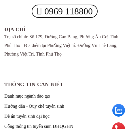
0969 118800
ĐỊA CHỈ
Trụ sở chính: Số 179, Đường Cao Bang, Phường Âu Cơ, Tỉnh
Phú Thọ - Địa điểm tại Phường Việt trì: Đường Vũ Thê Lang,
Phường Việt Trì, Tỉnh Phú Thọ
THÔNG TIN CẦN BIẾT
Danh mục ngành đào tạo
Hướng dẫn - Quy chế tuyển sinh
Đề án tuyển sinh đại học
Cổng thông tin tuyển sinh ĐHQGHN