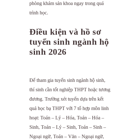
phòng khám sản khoa ngay trong quá
trình học.
Điều kiện và hồ sơ
tuyển sinh ngành hộ
sinh 2026
Để tham gia tuyển sinh ngành hộ sinh,
thí sinh cần tốt nghiệp THPT hoặc tương
đương. Trường xét tuyển dựa trên kết
quả học bạ THPT với 7 tổ hợp môn linh
hoạt: Toán – Lý – Hóa, Toán – Hóa –
Sinh, Toán – Lý – Sinh, Toán – Sinh –
Ngoại ngữ, Toán – Văn – Ngoại ngữ,