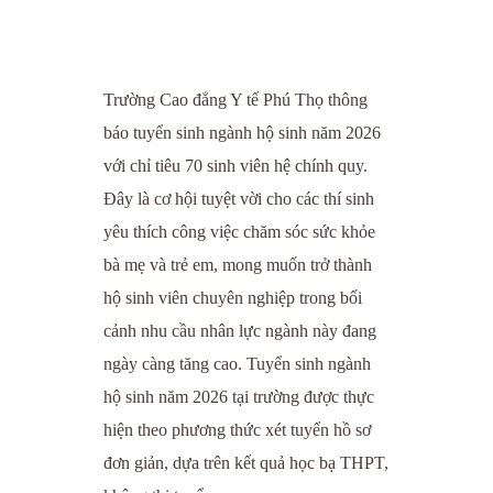
Trường Cao đẳng Y tế Phú Thọ thông
báo tuyển sinh ngành hộ sinh năm 2026
với chỉ tiêu 70 sinh viên hệ chính quy.
Đây là cơ hội tuyệt vời cho các thí sinh
yêu thích công việc chăm sóc sức khỏe
bà mẹ và trẻ em, mong muốn trở thành
hộ sinh viên chuyên nghiệp trong bối
cảnh nhu cầu nhân lực ngành này đang
ngày càng tăng cao. Tuyển sinh ngành
hộ sinh năm 2026 tại trường được thực
hiện theo phương thức xét tuyển hồ sơ
đơn giản, dựa trên kết quả học bạ THPT,