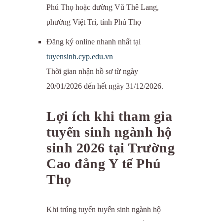
Phú Thọ hoặc đường Vũ Thê Lang,
phường Việt Trì, tỉnh Phú Thọ
Đăng ký online nhanh nhất tại
tuyensinh.cyp.edu.vn
Thời gian nhận hồ sơ từ ngày
20/01/2026 đến hết ngày 31/12/2026.
Lợi ích khi tham gia
tuyển sinh ngành hộ
sinh 2026 tại Trường
Cao đẳng Y tế Phú
Thọ
Khi trúng tuyển tuyển sinh ngành hộ