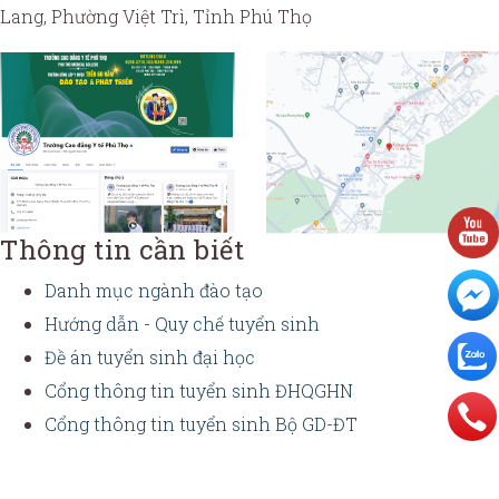
Lang, Phường Việt Trì, Tỉnh Phú Thọ
Thông tin cần biết
Danh mục ngành đào tạo
Hướng dẫn - Quy chế tuyển sinh
Đề án tuyển sinh đại học
Cổng thông tin tuyển sinh ĐHQGHN
Cổng thông tin tuyển sinh Bộ GD-ĐT